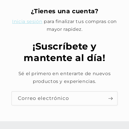
¿Tienes una cuenta?
Inicia sesión
para finalizar tus compras con
mayor rapidez.
¡Suscríbete y
mantente al día!
Sé el primero en enterarte de nuevos
productos y experiencias.
Correo electrónico