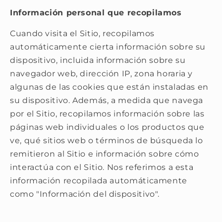
Información personal que recopilamos
Cuando visita el Sitio, recopilamos
automáticamente cierta información sobre su
dispositivo, incluida información sobre su
navegador web, dirección IP, zona horaria y
algunas de las cookies que están instaladas en
su dispositivo. Además, a medida que navega
por el Sitio, recopilamos información sobre las
páginas web individuales o los productos que
ve, qué sitios web o términos de búsqueda lo
remitieron al Sitio e información sobre cómo
interactúa con el Sitio. Nos referimos a esta
información recopilada automáticamente
como "Información del dispositivo".