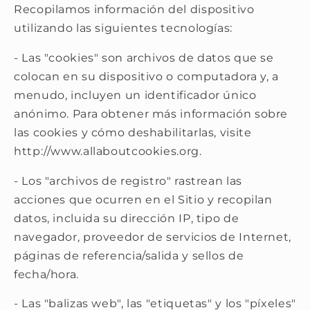
Recopilamos información del dispositivo
utilizando las siguientes tecnologías:
- Las "cookies" son archivos de datos que se
colocan en su dispositivo o computadora y, a
menudo, incluyen un identificador único
anónimo. Para obtener más información sobre
las cookies y cómo deshabilitarlas, visite
http://www.allaboutcookies.org.
- Los "archivos de registro" rastrean las
acciones que ocurren en el Sitio y recopilan
datos, incluida su dirección IP, tipo de
navegador, proveedor de servicios de Internet,
páginas de referencia/salida y sellos de
fecha/hora.
- Las "balizas web", las "etiquetas" y los "píxeles"