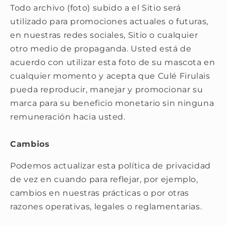
Todo archivo (foto) subido a el Sitio será
utilizado para promociones actuales o futuras,
en nuestras redes sociales, Sitio o cualquier
otro medio de propaganda. Usted está de
acuerdo con utilizar esta foto de su mascota en
cualquier momento y acepta que Culé Firulais
pueda reproducir, manejar y promocionar su
marca para su beneficio monetario sin ninguna
remuneración hacia usted.
Cambios
Podemos actualizar esta política de privacidad
de vez en cuando para reflejar, por ejemplo,
cambios en nuestras prácticas o por otras
razones operativas, legales o reglamentarias.