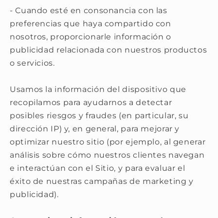
- Cuando esté en consonancia con las
preferencias que haya compartido con
nosotros, proporcionarle información o
publicidad relacionada con nuestros productos
o servicios.
Usamos la información del dispositivo que
recopilamos para ayudarnos a detectar
posibles riesgos y fraudes (en particular, su
dirección IP) y, en general, para mejorar y
optimizar nuestro sitio (por ejemplo, al generar
análisis sobre cómo nuestros clientes navegan
e interactúan con el Sitio, y para evaluar el
éxito de nuestras campañas de marketing y
publicidad).