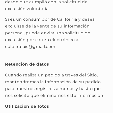
desde que cumplió con la solicitud de
exclusión voluntaria.
Si es un consumidor de California y desea
excluirse de la venta de su información
personal, puede enviar una solicitud de
exclusión por correo electrónico a:
culefirulais@gmail.com
Retención de datos
Cuando realiza un pedido a través del Sitio,
mantendremos la Información de su pedido
para nuestros registros a menos y hasta que
nos solicite que eliminemos esta información.
Utilización de fotos