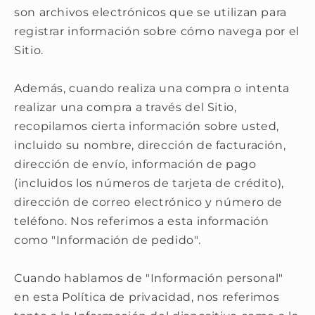
son archivos electrónicos que se utilizan para
registrar información sobre cómo navega por el
Sitio.
Además, cuando realiza una compra o intenta
realizar una compra a través del Sitio,
recopilamos cierta información sobre usted,
incluido su nombre, dirección de facturación,
dirección de envío, información de pago
(incluidos los números de tarjeta de crédito),
dirección de correo electrónico y número de
teléfono. Nos referimos a esta información
como "Información de pedido".
Cuando hablamos de "Información personal"
en esta Política de privacidad, nos referimos