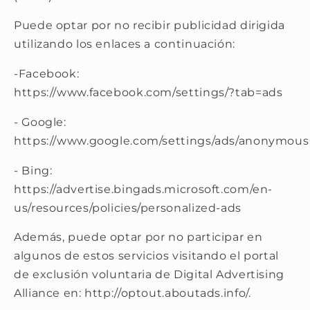
Puede optar por no recibir publicidad dirigida
utilizando los enlaces a continuación:
-Facebook:
https://www.facebook.com/settings/?tab=ads
- Google:
https://www.google.com/settings/ads/anonymous
- Bing:
https://advertise.bingads.microsoft.com/en-
us/resources/policies/personalized-ads
Además, puede optar por no participar en
algunos de estos servicios visitando el portal
de exclusión voluntaria de Digital Advertising
Alliance en: http://optout.aboutads.info/.