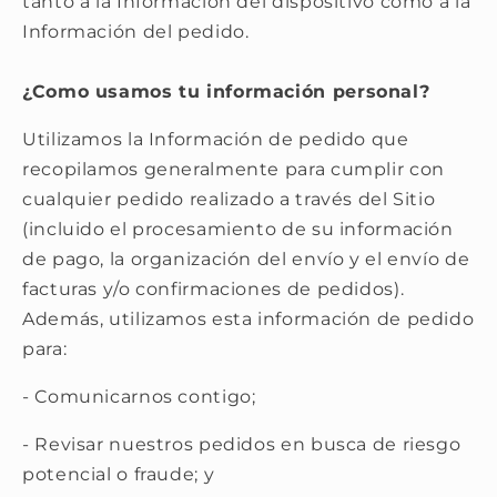
tanto a la Información del dispositivo como a la
Información del pedido.
¿Como usamos tu información personal?
Utilizamos la Información de pedido que
recopilamos generalmente para cumplir con
cualquier pedido realizado a través del Sitio
(incluido el procesamiento de su información
de pago, la organización del envío y el envío de
facturas y/o confirmaciones de pedidos).
Además, utilizamos esta información de pedido
para:
- Comunicarnos contigo;
- Revisar nuestros pedidos en busca de riesgo
potencial o fraude; y