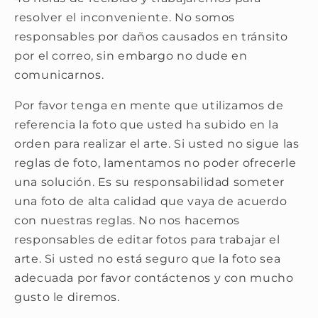
resolver el inconveniente. No somos
responsables por daños causados en tránsito
por el correo, sin embargo no dude en
comunicarnos.
Por favor tenga en mente que utilizamos de
referencia la foto que usted ha subido en la
orden para realizar el arte. Si usted no sigue las
reglas de foto, lamentamos no poder ofrecerle
una solución. Es su responsabilidad someter
una foto de alta calidad que vaya de acuerdo
con nuestras reglas. No nos hacemos
responsables de editar fotos para trabajar el
arte. Si usted no está seguro que la foto sea
adecuada por favor contáctenos y con mucho
gusto le diremos.