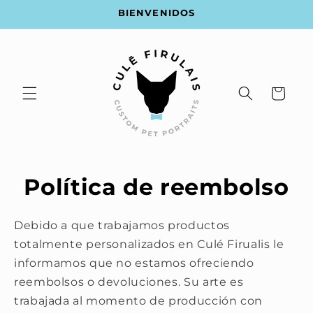
Ir
BIENVENIDOS
directamente
al contenido
Carrito
Política de reembolso
Debido a que trabajamos productos
totalmente personalizados en Culé Firualis le
informamos que no estamos ofreciendo
reembolsos o devoluciones. Su arte es
trabajada al momento de producción con