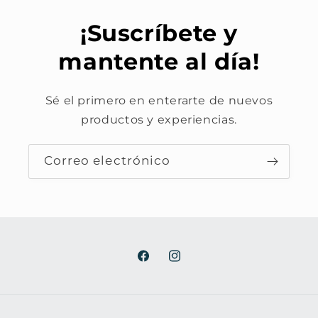
¡Suscríbete y
mantente al día!
Sé el primero en enterarte de nuevos
productos y experiencias.
Correo electrónico
Facebook
Instagram