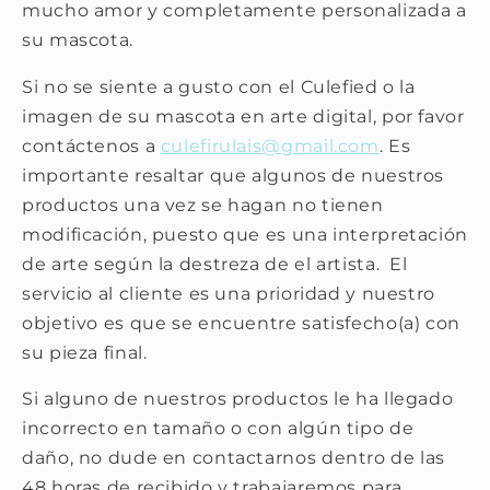
mucho amor y completamente personalizada a
su mascota.
Si no se siente a gusto con el Culefied o la
imagen de su mascota en arte digital, por favor
contáctenos a
culefirulais@gmail.com
. Es
importante resaltar que algunos de nuestros
productos una vez se hagan no tienen
modificación, puesto que es una interpretación
de arte según la destreza de el artista. El
servicio al cliente es una prioridad y nuestro
objetivo es que se encuentre satisfecho(a) con
su pieza final.
Si alguno de nuestros productos le ha llegado
incorrecto en tamaño o con algún tipo de
daño, no dude en contactarnos dentro de las
48 horas de recibido y trabajaremos para