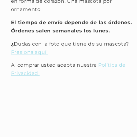
en forma de corazón. Una mascota por
ornamento.
El tiempo de envío depende de las órdenes.
Órdenes salen semanales los lunes.
¿
Dudas con la foto que tiene de su mascota?
Presiona aquí
Al comprar usted acepta nuestra
Política de
Privacidad