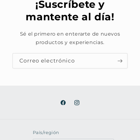
¡Suscríbete y
mantente al día!
Sé el primero en enterarte de nuevos
productos y experiencias.
Correo electrónico
Facebook
Instagram
País/región